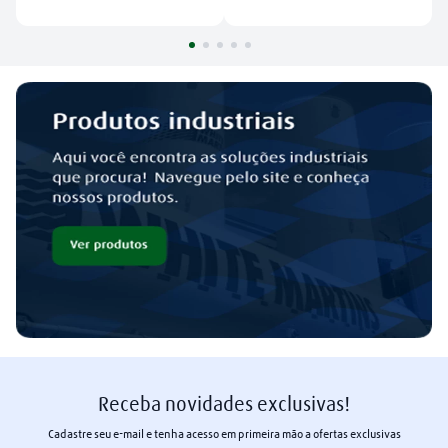
Receba novidades exclusivas!
Cadastre seu e-mail e tenha acesso em primeira mão a ofertas exclusivas