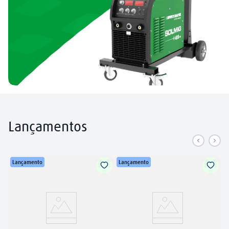
Lançamentos
Lançamento
Lançamento