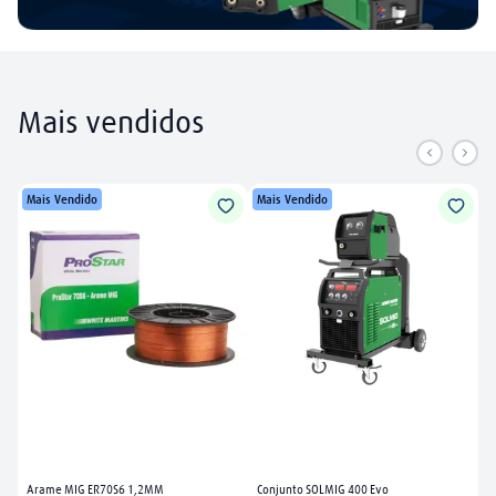
Mais vendidos
Mais Vendido
Mais Vendido
Arame MIG ER70S6 1,2MM
Conjunto SOLMIG 400 Evo