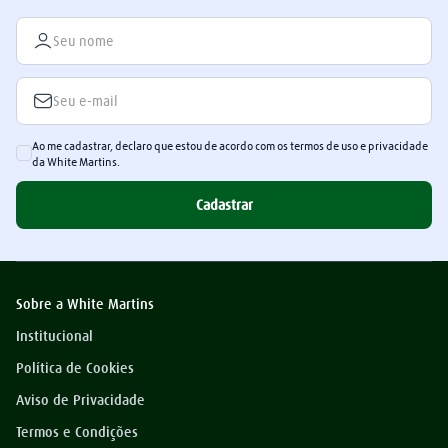
Ao me cadastrar, declaro que estou de acordo com os termos de uso e privacidade
da White Martins.
Cadastrar
Sobre a White Martins
Institucional
Política de Cookies
Aviso de Privacidade
Termos e Condições