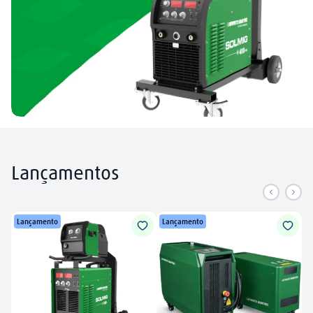
Lançamentos
Lançamento
Lançamento