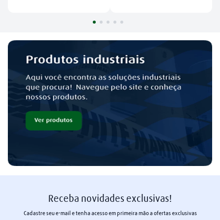
Receba novidades exclusivas!
Cadastre seu e-mail e tenha acesso em primeira mão a ofertas exclusivas