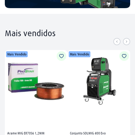
Mais vendidos
Mais Vendido
Mais Vendido
Arame MIG ER70S6 1,2MM
Conjunto SOLMIG 400 Evo