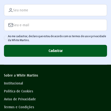
Ao me cadastrar, declaro que estou de acordo com os termos de uso e privacidade
da White Martins.
Cadastrar
Sobre a White Martins
Institucional
Política de Cookies
Aviso de Privacidade
Termos e Condições