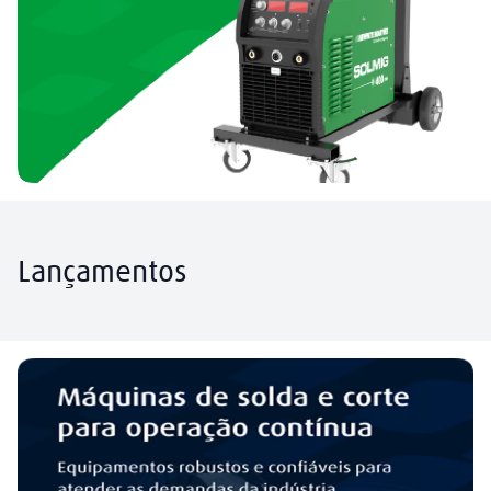
Lançamentos