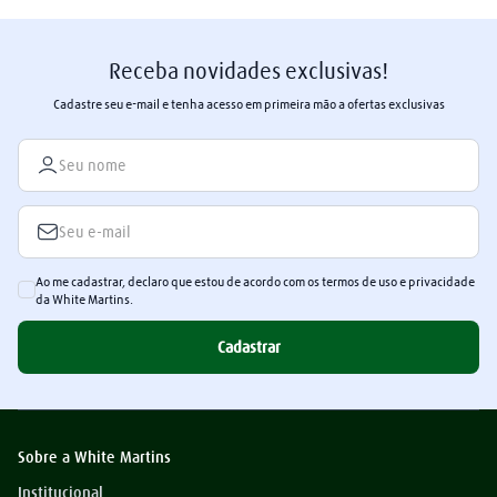
Receba novidades exclusivas!
Cadastre seu e-mail e tenha acesso em primeira mão a ofertas exclusivas
Ao me cadastrar, declaro que estou de acordo com os termos de uso e privacidade
da White Martins.
Cadastrar
Sobre a White Martins
Institucional