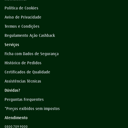
Política de Cookies
Aviso de Privacidade
Termos e Condições
Regulamento Ação Cashback
Serviços
Ficha com Dados de Segurança
Histórico de Pedidos
Certificados de Qualidade
Assistências Técnicas
Dúvidas?
Perguntas Frequentes
*Preços exibidos sem impostos
Atendimento
0800 709 9000