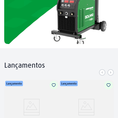
Lançamentos
Lançamento
Lançamento