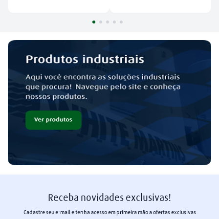
Receba novidades exclusivas!
Cadastre seu e-mail e tenha acesso em primeira mão a ofertas exclusivas