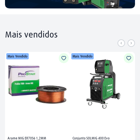
Mais vendidos
Mais Vendido
Mais Vendido
Arame MIG ER70S6 1,2MM
Conjunto SOLMIG 400 Evo