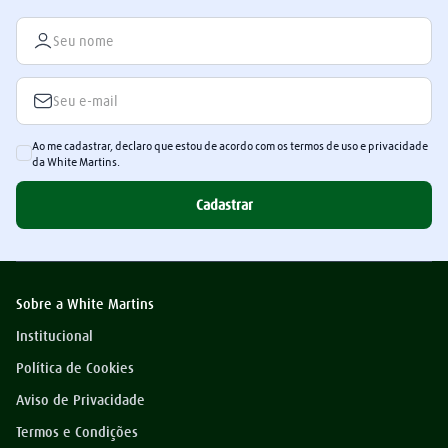
Ao me cadastrar, declaro que estou de acordo com os termos de uso e privacidade
da White Martins.
Cadastrar
Sobre a White Martins
Institucional
Política de Cookies
Aviso de Privacidade
Termos e Condições