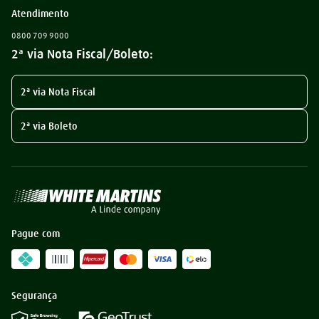
Atendimento
0800 709 9000
2ª via Nota Fiscal/Boleto:
2ª via Nota Fiscal
2ª via Boleto
Pague com
Segurança