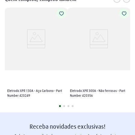
Eletrodo XPR 130A - Aço Carbono - Part 
Eletrodo XPR 300A - Não ferrosos - Part 
Number 420249
Number 420356
Receba novidades exclusivas!