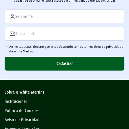
Cadastre seu e-mail e tenha acesso em primeira mão a ofertas exclusivas
Ao me cadastrar, declaro que estou de acordo com os termos de uso e privacidade
da White Martins.
Cadastrar
Sobre a White Martins
Institucional
Política de Cookies
Aviso de Privacidade