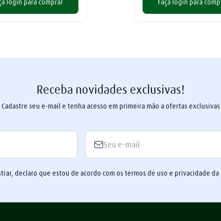
ça login para comprar
Faça login para comp
Receba novidades exclusivas!
Cadastre seu e-mail e tenha acesso em primeira mão a ofertas exclusivas
trar, declaro que estou de acordo com os termos de uso e privacidade da