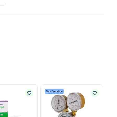
Mais Vendido