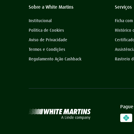
Sobre a White Martins
Serviços
Institucional
Ficha com
Política de Cookies
Histórico
Aviso de Privacidade
Certificad
Termos e Condições
Assistênci
Regulamento Ação Cashback
Rastreio 
Pague