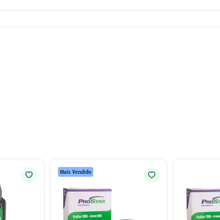
Mais Vendido