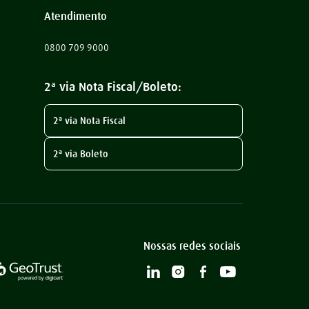
Atendimento
0800 709 9000
2ª via Nota Fiscal/Boleto:
2ª via Nota Fiscal
2ª via Boleto
Nossas redes sociais