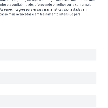
nho e a confiabilidade, oferecendo o melhor corte com a maior
s especificações para essas características são testadas em
ricação mais avançadas e em treinamento intensivo para