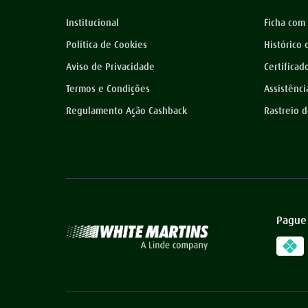
Institucional
Ficha com
Política de Cookies
Histórico
Aviso de Privacidade
Certificad
Termos e Condições
Assistênci
Regulamento Ação Cashback
Rastreio 
Pague