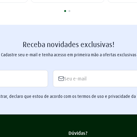
Receba novidades exclusivas!
Cadastre seu e-mail e tenha acesso em primeira mão a ofertas exclusivas
trar, declaro que estou de acordo com os termos de uso e privacidade da
Dúvidas?