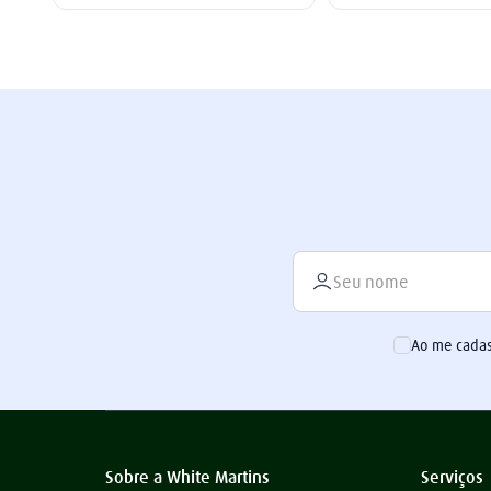
Ao me cadas
Sobre a White Martins
Serviços