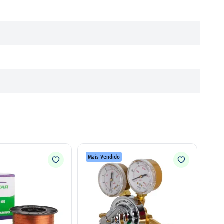
Mais Vendido