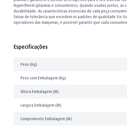
Hypertherm (plasmas e consumíveis). Quando usados juntos, as c
durabilidade. As características essenciais de cada peça consumí
faixas de tolerância que excedem os padrões de qualidade Six-Si
operadores das máquinas, é possível garantir que cada consumív
Especificações
Peso (Kg)
Peso com Embalagem (Kg)
Altura Embalagem (M)
Largura Embalagem (M)
Comprimento Embalagem (M)