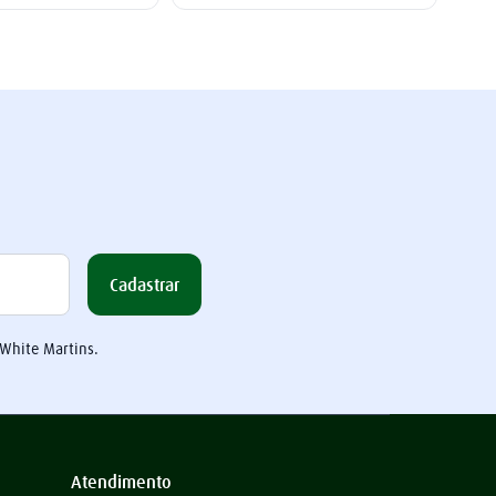
Cadastrar
 White Martins.
Atendimento