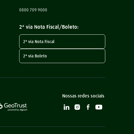
0800 709 9000
2ª via Nota Fiscal/Boleto:
2ª via Nota Fiscal
2ª via Boleto
Nossas redes sociais