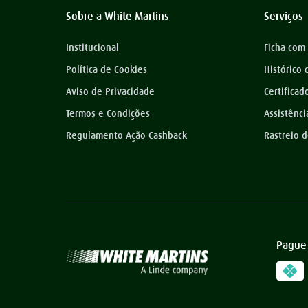
Sobre a White Martins
Serviços
Institucional
Ficha com
Política de Cookies
Histórico
Aviso de Privacidade
Certificad
Termos e Condições
Assistênci
Regulamento Ação Cashback
Rastreio 
Pague