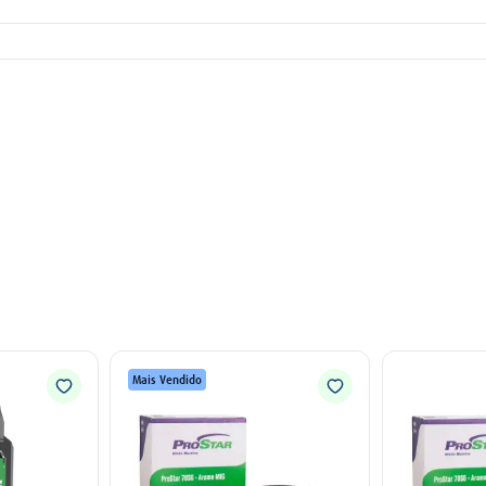
Mais Vendido