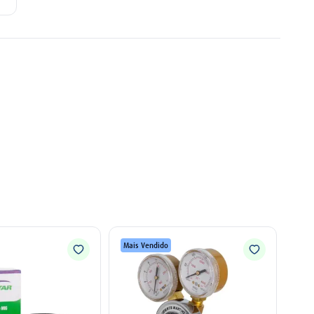
Mais Vendido