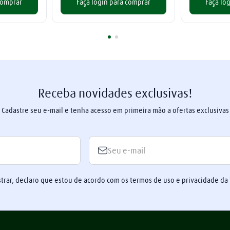
comprar
Faça login para comprar
Faça lo
Receba novidades exclusivas!
Cadastre seu e-mail e tenha acesso em primeira mão a ofertas exclusivas
trar, declaro que estou de acordo com os termos de uso e privacidade da