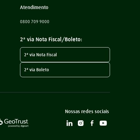
Atendimento
0800 709 9000
2ª via Nota Fiscal/Boleto:
2ª via Nota Fiscal
2ª via Boleto
Nossas redes sociais