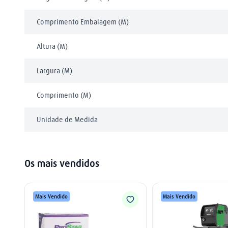
Comprimento Embalagem (M)
Altura (M)
Largura (M)
Comprimento (M)
Unidade de Medida
Os mais vendidos
Mais Vendido
Mais Vendido