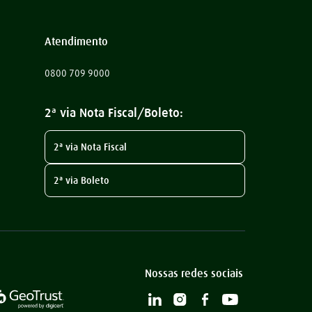
Atendimento
0800 709 9000
2ª via Nota Fiscal/Boleto:
2ª via Nota Fiscal
2ª via Boleto
Nossas redes sociais