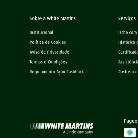
Sobre a White Martins
Serviços
Institucional
Ficha com
Política de Cookies
Histórico
Aviso de Privacidade
Certificad
Termos e Condições
Assistênci
Regulamento Ação Cashback
Rastreio 
Pague