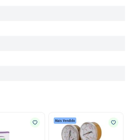
Mais Vendido