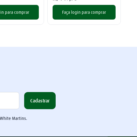
gin para comprar
Faça login para comprar
Cadastrar
 White Martins.