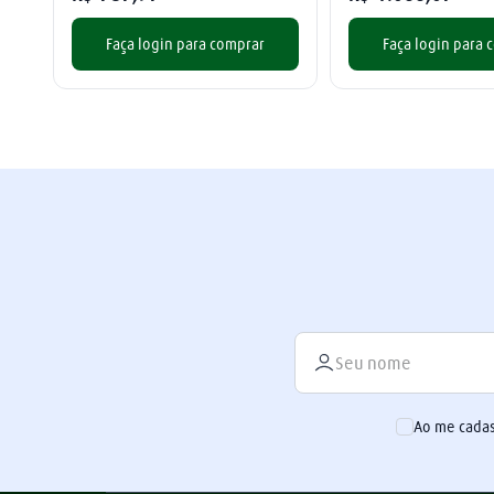
Faça login para comprar
Faça login para 
Ao me cadas