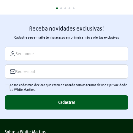
Receba novidades exclusivas!
Cadastre seu e-mail e tenha acesso em primeira mão a ofertas exclusivas
Ao me cadastrar, declaro que estou de acordo com os termos de uso e privacidade
da White Martins.
Cadastrar
Sobre a White Martins