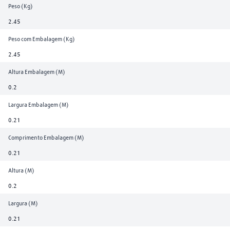
Peso (Kg)
2.45
Peso com Embalagem (Kg)
2.45
Altura Embalagem (M)
0.2
Largura Embalagem (M)
0.21
Comprimento Embalagem (M)
0.21
Altura (M)
0.2
Largura (M)
0.21