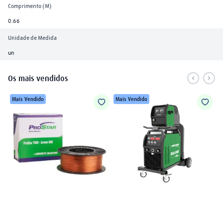
Comprimento (M)
0.66
Unidade de Medida
un
Os mais vendidos
Mais Vendido
Mais Vendido