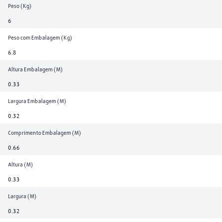
Peso (Kg)
6
Peso com Embalagem (Kg)
6.8
Altura Embalagem (M)
0.33
Largura Embalagem (M)
0.32
Comprimento Embalagem (M)
0.66
Altura (M)
0.33
Largura (M)
0.32