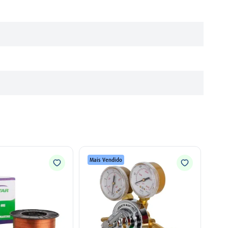
Mais Vendido