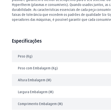
Hypertherm (plasmas e consumíveis). Quando usados juntos, as c
durabilidade. As características essenciais de cada peça consumí
faixas de tolerância que excedem os padrões de qualidade Six-Si
operadores das máquinas, é possível garantir que cada consumív
Especificações
Peso (Kg)
Peso com Embalagem (Kg)
Altura Embalagem (M)
Largura Embalagem (M)
Comprimento Embalagem (M)