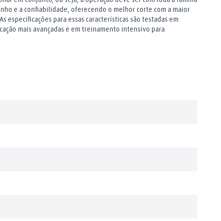
nho e a confiabilidade, oferecendo o melhor corte com a maior
s especificações para essas características são testadas em
ricação mais avançadas e em treinamento intensivo para