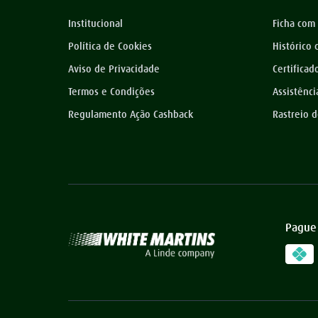
Institucional
Ficha com
Política de Cookies
Histórico
Aviso de Privacidade
Certificad
Termos e Condições
Assistênci
Regulamento Ação Cashback
Rastreio 
Pague