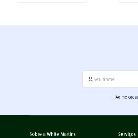
Ao me cadas
Sobre a White Martins
Serviços