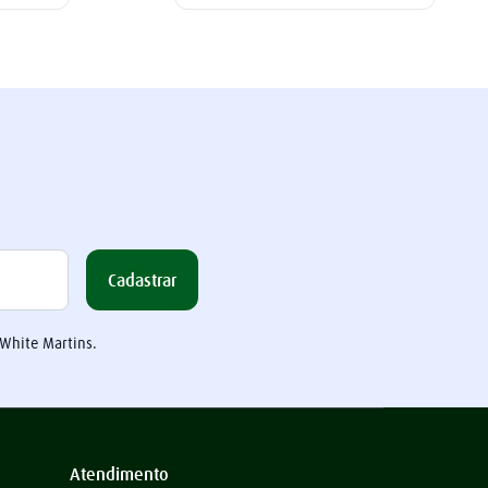
Cadastrar
 White Martins.
Atendimento