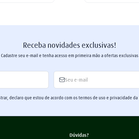
Receba novidades exclusivas!
Cadastre seu e-mail e tenha acesso em primeira mão a ofertas exclusivas
trar, declaro que estou de acordo com os termos de uso e privacidade da
Dúvidas?