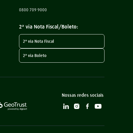
0800 709 9000
2ª via Nota Fiscal/Boleto:
2ª via Nota Fiscal
2ª via Boleto
Nossas redes sociais