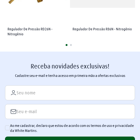
Regulador De Pressão RD26N - 
Regulador De Pressão R86N - Nitrogênio
Nitrogênio
Receba novidades exclusivas!
Cadastre seu e-mail e tenha acesso em primeira mão a ofertas exclusivas
Ao me cadastrar, declaro que estou de acordo com os termos de uso e privacidade
da White Martins.