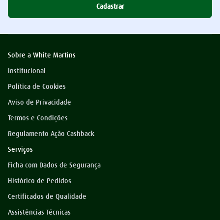
Cadastrar
Sobre a White Martins
Institucional
Política de Cookies
Aviso de Privacidade
Termos e Condições
Regulamento Ação Cashback
Serviços
Ficha com Dados de Segurança
Histórico de Pedidos
Certificados de Qualidade
Assistências Técnicas