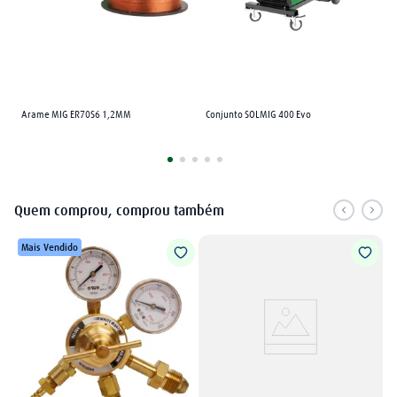
Arame MIG ER70S6 1,2MM
Conjunto SOLMIG 400 Evo
Quem comprou, comprou também
Mais Vendido