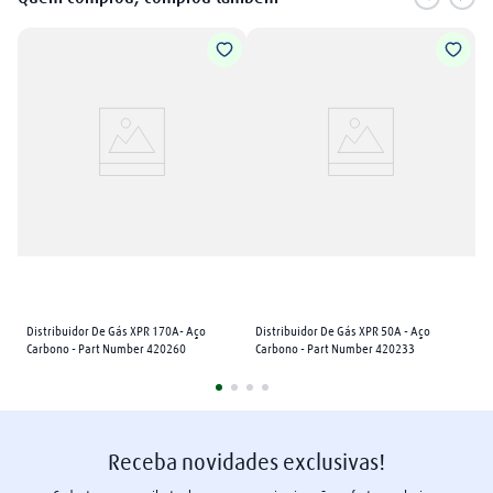
Distribuidor De Gás XPR 170A- Aço 
Distribuidor De Gás XPR 50A - Aço 
Carbono - Part Number 420260
Carbono - Part Number 420233
Receba novidades exclusivas!