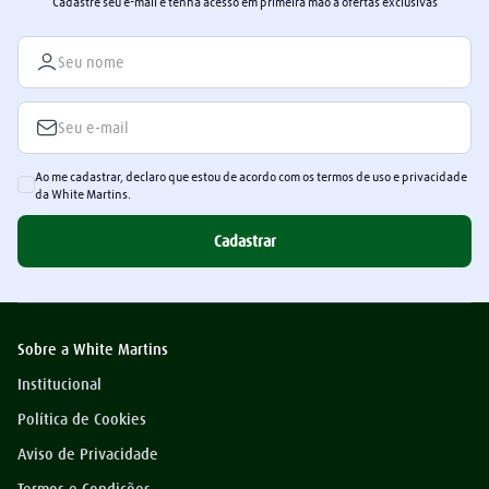
Cadastre seu e-mail e tenha acesso em primeira mão a ofertas exclusivas
Ao me cadastrar, declaro que estou de acordo com os termos de uso e privacidade
da White Martins.
Cadastrar
Sobre a White Martins
Institucional
Política de Cookies
Aviso de Privacidade