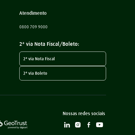
Atendimento
0800 709 9000
2ª via Nota Fiscal/Boleto:
2ª via Nota Fiscal
2ª via Boleto
Nossas redes sociais