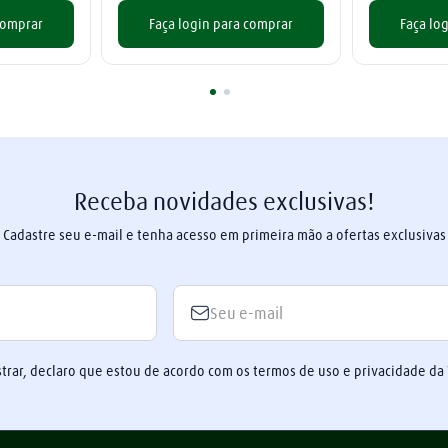
comprar
Faça login para comprar
Faça lo
Receba novidades exclusivas!
Cadastre seu e-mail e tenha acesso em primeira mão a ofertas exclusivas
trar, declaro que estou de acordo com os termos de uso e privacidade da