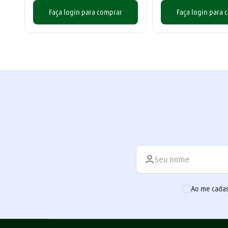
Faça login para comprar
Faça login para 
Ao me cadas