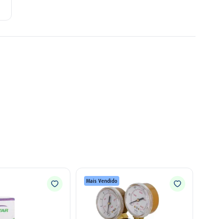
Mais Vendido