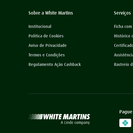
Sobre a White Martins
Serviços
Institucional
Ficha com
Política de Cookies
Histórico
Aviso de Privacidade
Certificad
Termos e Condições
Assistênci
Regulamento Ação Cashback
Rastreio 
Pague