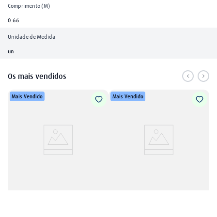
Comprimento (M)
0.66
Unidade de Medida
un
Os mais vendidos
Mais Vendido
Mais Vendido