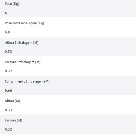
Peso (Kg)
6
Peso com Embalagem (Kg)
6.8
Altura Embalagem (M)
0.33
Largura Embalagem (M)
0.32
Comprimento Embalagem (M)
0.66
Altura (M)
0.33
Largura (M)
0.32