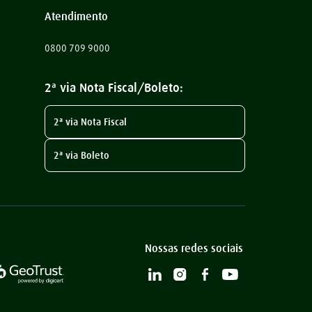
Atendimento
0800 709 9000
2ª via Nota Fiscal/Boleto:
2ª via Nota Fiscal
2ª via Boleto
Nossas redes sociais