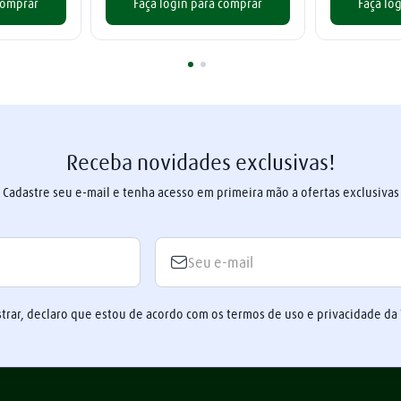
comprar
Faça login para comprar
Faça lo
Receba novidades exclusivas!
Cadastre seu e-mail e tenha acesso em primeira mão a ofertas exclusivas
trar, declaro que estou de acordo com os termos de uso e privacidade da