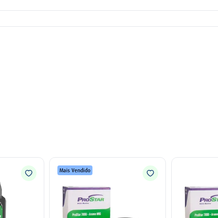
Mais Vendido