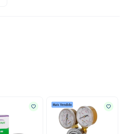
Mais Vendido