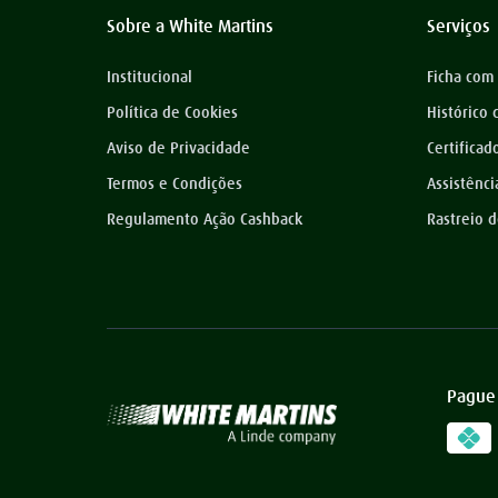
Sobre a White Martins
Serviços
Institucional
Ficha com
Política de Cookies
Histórico
Aviso de Privacidade
Certificad
Termos e Condições
Assistênci
Regulamento Ação Cashback
Rastreio 
Pague