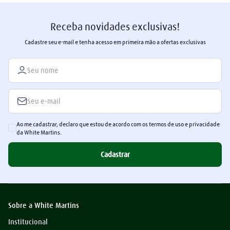
Receba novidades exclusivas!
Cadastre seu e-mail e tenha acesso em primeira mão a ofertas exclusivas
Ao me cadastrar, declaro que estou de acordo com os termos de uso e privacidade
da White Martins.
Cadastrar
Sobre a White Martins
Institucional