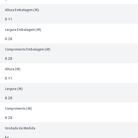
Altura Embalagem (M)
0.11
Largura Embalagem (M)
0.28
Comprimento Embalagem (M)
0.28
Altura (M)
0.11
Largura (M)
0.28
Comprimento (M)
0.28
Unidade de Medida
kg