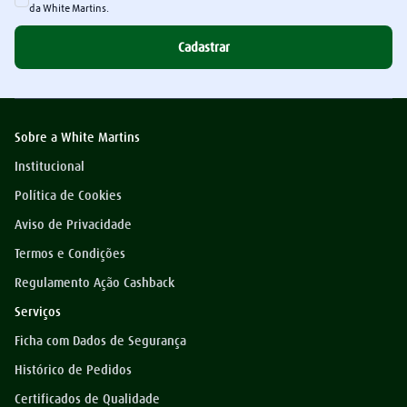
da White Martins.
Cadastrar
Sobre a White Martins
Institucional
Política de Cookies
Aviso de Privacidade
Termos e Condições
Regulamento Ação Cashback
Serviços
Ficha com Dados de Segurança
Histórico de Pedidos
Certificados de Qualidade