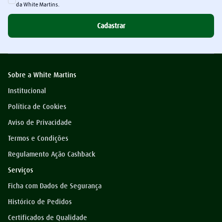
da White Martins.
Cadastrar
Sobre a White Martins
Institucional
Política de Cookies
Aviso de Privacidade
Termos e Condições
Regulamento Ação Cashback
Serviços
Ficha com Dados de Segurança
Histórico de Pedidos
Certificados de Qualidade