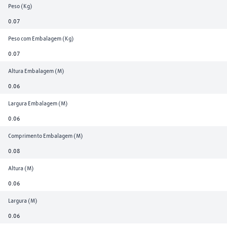
Peso (Kg)
0.07
Peso com Embalagem (Kg)
0.07
Altura Embalagem (M)
0.06
Largura Embalagem (M)
0.06
Comprimento Embalagem (M)
0.08
Altura (M)
0.06
Largura (M)
0.06