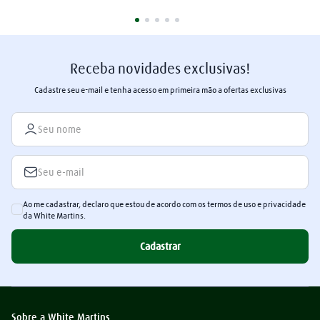
Receba novidades exclusivas!
Cadastre seu e-mail e tenha acesso em primeira mão a ofertas exclusivas
Ao me cadastrar, declaro que estou de acordo com os termos de uso e privacidade
da White Martins.
Cadastrar
Sobre a White Martins