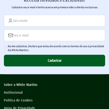
Cadastre seu e-mail e tenha acesso em primeira mão a ofertas exclusivas
Ao me cadastrar, declaro que estou de acordo com os termos de uso e privacidade
da White Martins.
Cadastrar
Sobre a White Martins
Institucional
Política de Cookies
Aviso de Privacidade