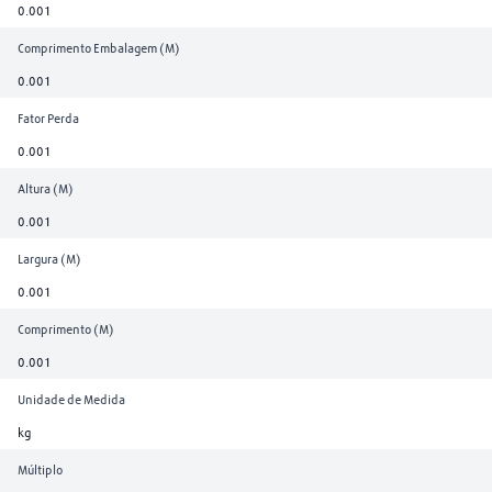
0.001
Comprimento Embalagem (M)
0.001
Fator Perda
0.001
Altura (M)
0.001
Largura (M)
0.001
Comprimento (M)
0.001
Unidade de Medida
kg
Múltiplo