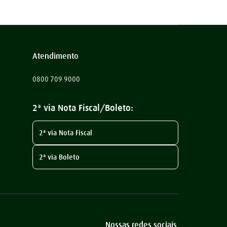
Atendimento
0800 709 9000
2ª via Nota Fiscal/Boleto:
2ª via Nota Fiscal
2ª via Boleto
Nossas redes sociais