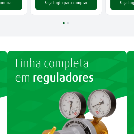
comprar
Faça login para comprar
Faça lo