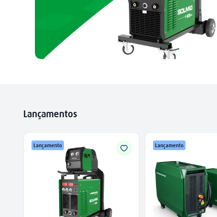
Lançamentos
Lançamento
Lançamento