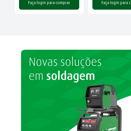
Faça login para comprar
Faça login para 