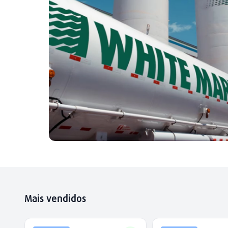
Mais vendidos