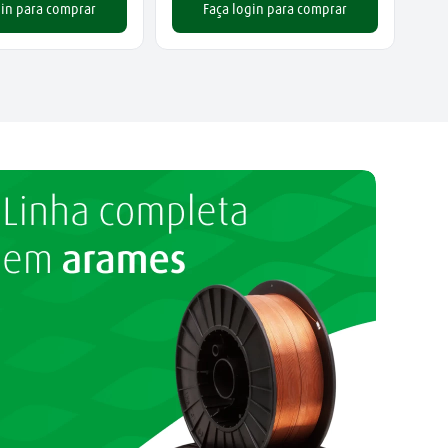
gin para comprar
Faça login para comprar