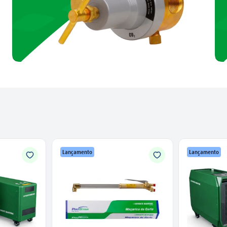
Lançamento
Lançamento