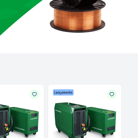
Lançamento