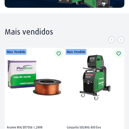
Mais vendidos
Mais Vendido
Mais Vendido
Arame MIG ER70S6 1,2MM
Conjunto SOLMIG 400 Evo