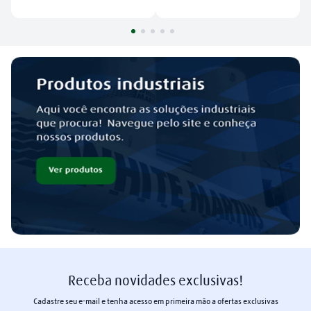
Receba novidades exclusivas!
Cadastre seu e-mail e tenha acesso em primeira mão a ofertas exclusivas