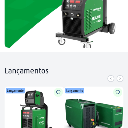
Lançamentos
Lançamento
Lançamento