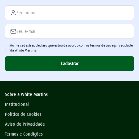
Ao me cadastrar, declaro que estou de acordo com os termos de uso e privacidade
da White Martins.
Cadastrar
Sobre a White Martins
Institucional
Política de Cookies
Aviso de Privacidade
Termos e Condições