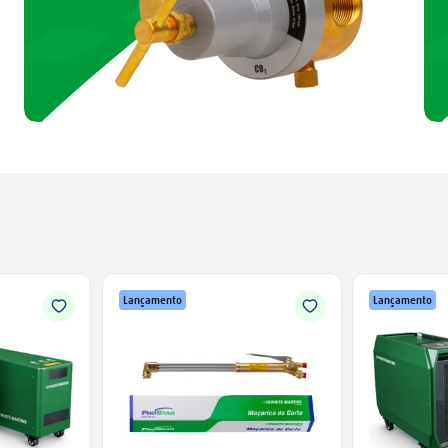
Lançamento
Lançamento