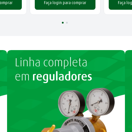
comprar
Faça login para comprar
Faça lo