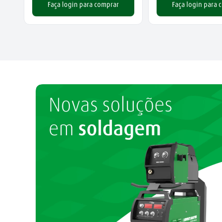
Faça login para comprar
Faça login para 