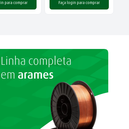
gin para comprar
Faça login para comprar