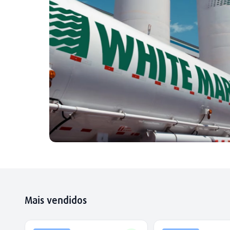
Mais vendidos