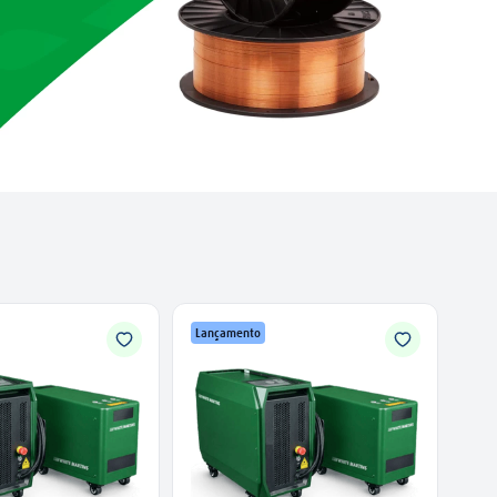
Lançamento