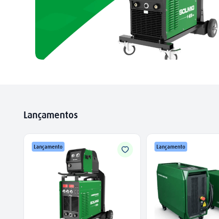
Lançamentos
Lançamento
Lançamento