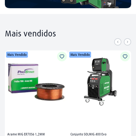
Mais vendidos
Mais Vendido
Mais Vendido
Arame MIG ER70S6 1,2MM
Conjunto SOLMIG 400 Evo