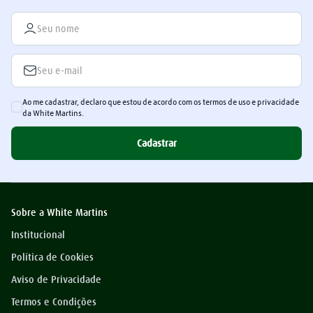
Ao me cadastrar, declaro que estou de acordo com os termos de uso e privacidade
da White Martins.
Cadastrar
Sobre a White Martins
Institucional
Política de Cookies
Aviso de Privacidade
Termos e Condições