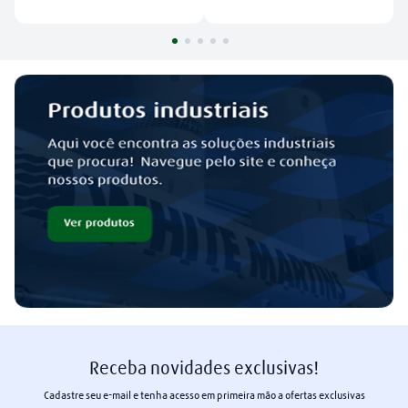
Receba novidades exclusivas!
Cadastre seu e-mail e tenha acesso em primeira mão a ofertas exclusivas