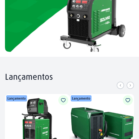
Lançamentos
Lançamento
Lançamento