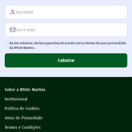
Ao me cadastrar, declaro que estou de acordo com os termos de uso e privacidade
da White Martins.
Cadastrar
Sobre a White Martins
Institucional
Política de Cookies
Aviso de Privacidade
Termos e Condições