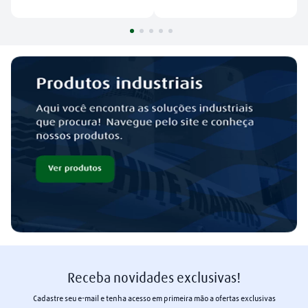
Receba novidades exclusivas!
Cadastre seu e-mail e tenha acesso em primeira mão a ofertas exclusivas