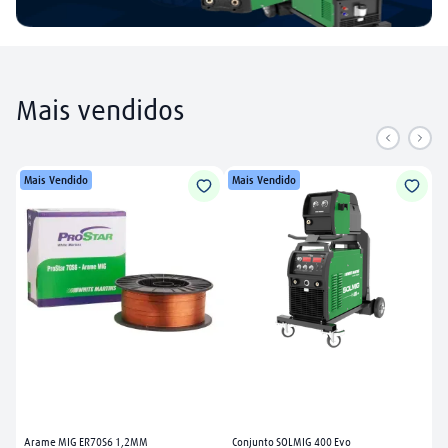
Mais vendidos
Mais Vendido
Mais Vendido
Arame MIG ER70S6 1,2MM
Conjunto SOLMIG 400 Evo