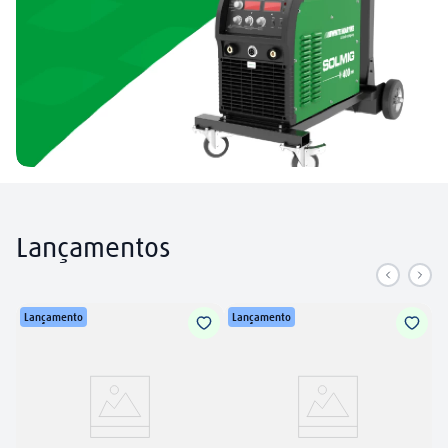
Lançamentos
Lançamento
Lançamento