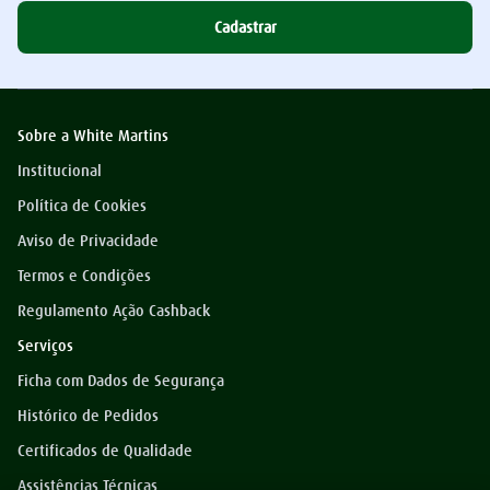
Cadastrar
Sobre a White Martins
Institucional
Política de Cookies
Aviso de Privacidade
Termos e Condições
Regulamento Ação Cashback
Serviços
Ficha com Dados de Segurança
Histórico de Pedidos
Certificados de Qualidade
Assistências Técnicas